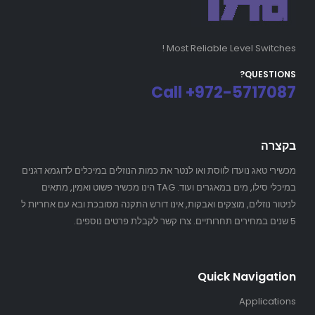
Most Reliable Level Switches !
QUESTIONS?
Call +972-5717087
בקצרה
מכשירי טאג נועדו לווסת ואו לנטר את כמות הנוזלים במיכלים לדוגמא דגנים
במיכלי סילו, מים במאגרים ועוד. TAG הינו מכשיר פשוט ואמין, מתאים
לניטור נוזלים, מוצקים ואבקות, אינו דורש התקנה מסובכת ובא עם אחריות ל
5 שנים במחירים תחרותיים. צרו קשר לקבלת פרטים נוספים.
Quick Navigation
Applications