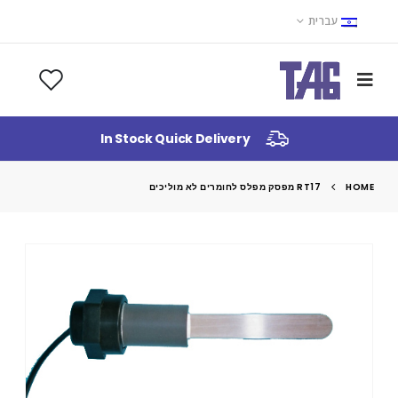
עברית
In Stock Quick Delivery
HOME
RT17 מפסק מפלס לחומרים לא מוליכים