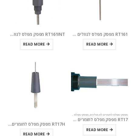
RT161 מפסק מפלס לנוזלים שאינם מוליכים
RT161INT מפסק מפלס לנוזלים לא מוליכים
READ MORE
READ MORE
מפסקי מפלס לחומרים לא מוליכים
,
מפסקי מפלס לחומרים לא מוליכים
,
מפסקי מפלס לחומרים לא מוליכים
,
מפסקי מפ
RT17 מפסק מפלס לחומרים לא מוליכים
RT17H מפסק מפלס לחומרים לא מוליכים
READ MORE
READ MORE