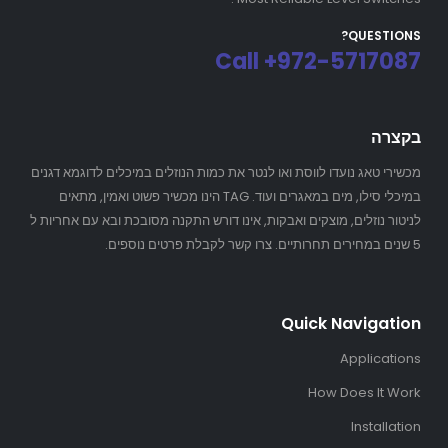
QUESTIONS?
Call +972-5717087
בקצרה
מכשירי טאג נועדו לווסת ואו לנטר את כמות הנוזלים במיכלים לדוגמא דגנים
במיכלי סילו, מים במאגרים ועוד. TAG הינו מכשיר פשוט ואמין, מתאים
לניטור נוזלים, מוצקים ואבקות, אינו דורש התקנה מסובכת ובא עם אחריות ל
5 שנים במחירים תחרותיים. צרו קשר לקבלת פרטים נוספים.
Quick Navigation
Applications
How Does It Work
Installation