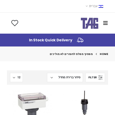
עברית
In Stock Quick Delivery
HOME
מפסקי מפלס לחומרים לא מוליכים
FILTER